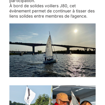
participation.
À bord de solides voiliers J80, cet
évènement permet de continuer à tisser des
liens solides entre membres de l’agence.