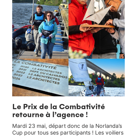
Le Prix de la Combativité
retourne à l’agence !
Mardi 23 mai, départ donc de la Norlanda’s
Cup pour tous ses participants ! Les voiliers