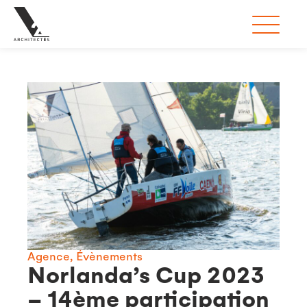
Agence, Évènements
Norlanda’s Cup 2023
– 14ème participation