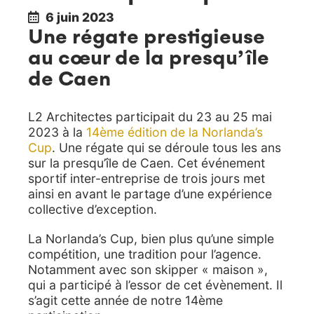
6 juin 2023
Une régate prestigieuse
au cœur de la presqu’île
de Caen
L2 Architectes participait du 23 au 25 mai
2023 à la
14ème édition de la Norlanda’s
Cup
. Une régate qui se déroule tous les ans
sur la presqu’île de Caen. Cet événement
sportif inter-entreprise de trois jours met
ainsi en avant le partage d’une expérience
collective d’exception.
La Norlanda’s Cup, bien plus qu’une simple
compétition, une tradition pour l’agence.
Notamment avec son skipper « maison »,
qui a participé à l’essor de cet évènement. Il
s’agit cette année de notre 14ème