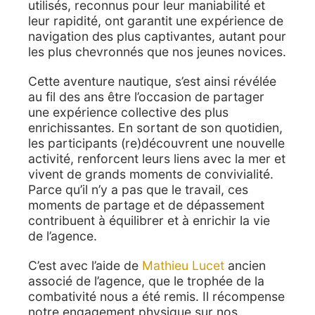
utilisés, reconnus pour leur maniabilité et
leur rapidité, ont garantit une expérience de
navigation des plus captivantes, autant pour
les plus chevronnés que nos jeunes novices.
Cette aventure nautique, s’est ainsi révélée
au fil des ans être l’occasion de partager
une expérience collective des plus
enrichissantes. En sortant de son quotidien,
les participants (re)découvrent une nouvelle
activité, renforcent leurs liens avec la mer et
vivent de grands moments de convivialité.
Parce qu’il n’y a pas que le travail, ces
moments de partage et de dépassement
contribuent à équilibrer et à enrichir la vie
de l’agence.
C’est avec l’aide de
Mathieu Lucet
ancien
associé de l’agence, que le trophée de la
combativité nous a été remis. Il récompense
notre engagement physique sur nos