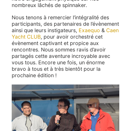
nombreux lâchés de spinnaker.
Nous tenons à remercier l’intégralité des
participants, des partenaires de l’évènement
ainsi que leurs instigateurs,
Exaequo
&
Caen
Yacht CLUB
, pour avoir orchestré cet
évènement captivant et propice aux
rencontres. Nous sommes ravis d’avoir
partagés cette aventure incroyable avec
vous tous. Encore une fois, un énorme
bravo à tous et à très bientôt pour la
prochaine édition !