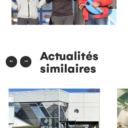
Actualités
similaires