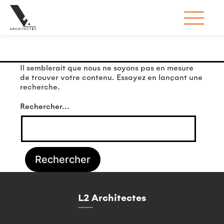
Rien ici
Il semblerait que nous ne soyons pas en mesure
de trouver votre contenu. Essayez en lançant une
recherche.
Rechercher…
L2 Architectes