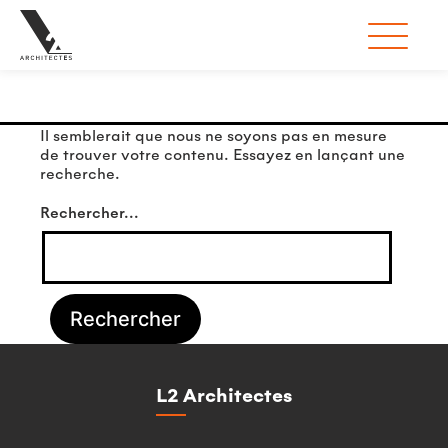
Rien ici
Il semblerait que nous ne soyons pas en mesure
de trouver votre contenu. Essayez en lançant une
recherche.
Rechercher…
L2 Architectes