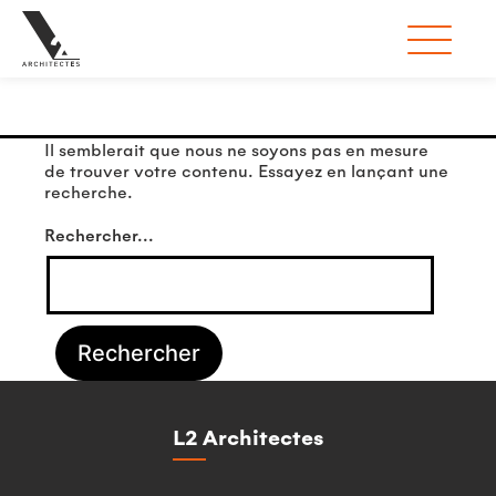
Rien ici
Il semblerait que nous ne soyons pas en mesure
de trouver votre contenu. Essayez en lançant une
recherche.
Rechercher…
L2 Architectes