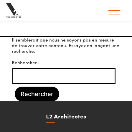
Rien ici
Il semblerait que nous ne soyons pas en mesure
de trouver votre contenu. Essayez en lançant une
recherche.
Rechercher…
L2 Architectes