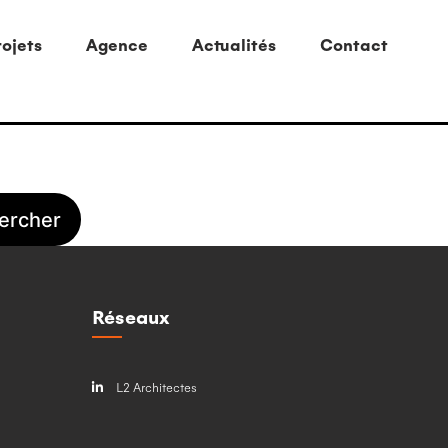
ojets
Agence
Actualités
Contact
Réseaux
L2 Architectes