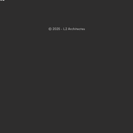
© 2025 - L2 Architectes