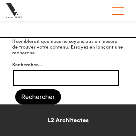
Rien ici
Il semblerait que nous ne soyons pas en mesure
de trouver votre contenu. Essayez en lançant une
recherche.
Rechercher…
L2 Architectes