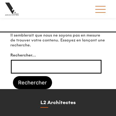
Rien ici
Il semblerait que nous ne soyons pas en mesure
de trouver votre contenu. Essayez en lançant une
recherche.
Rechercher…
L2 Architectes