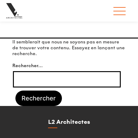
Rien ici
Il semblerait que nous ne soyons pas en mesure
de trouver votre contenu. Essayez en lançant une
recherche.
Rechercher…
L2 Architectes