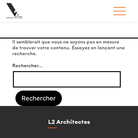
Rien ici
Il semblerait que nous ne soyons pas en mesure
de trouver votre contenu. Essayez en lançant une
recherche.
Rechercher…
L2 Architectes