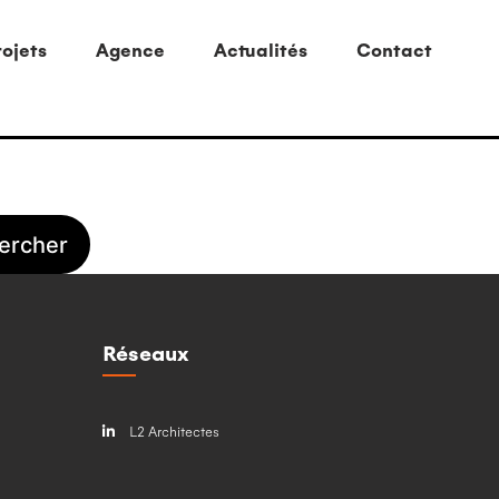
ojets
Agence
Actualités
Contact
Réseaux
L2 Architectes