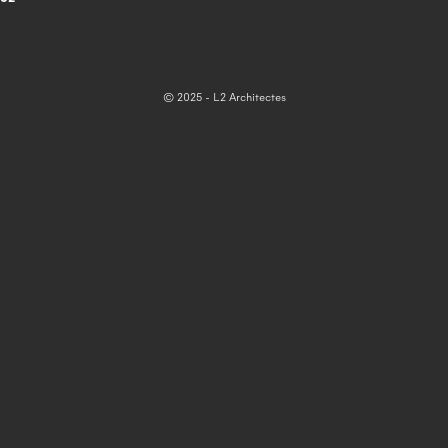
© 2025 - L2 Architectes