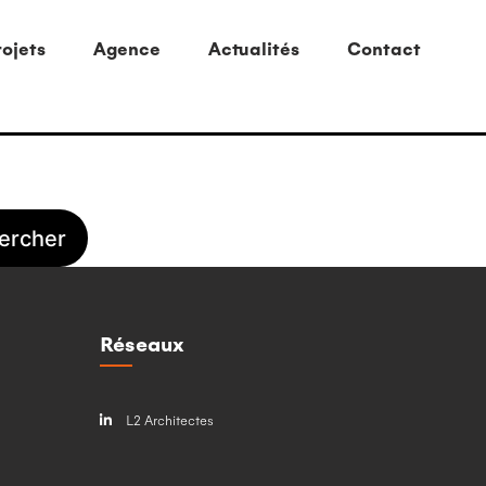
ojets
Agence
Actualités
Contact
Réseaux
L2 Architectes