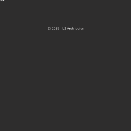
© 2025 - L2 Architectes