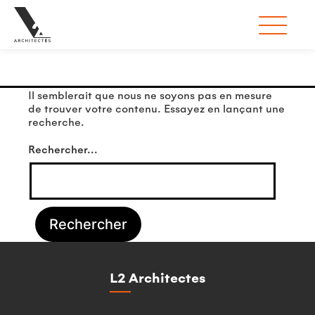
Rien ici
Il semblerait que nous ne soyons pas en mesure
de trouver votre contenu. Essayez en lançant une
recherche.
Rechercher…
L2 Architectes