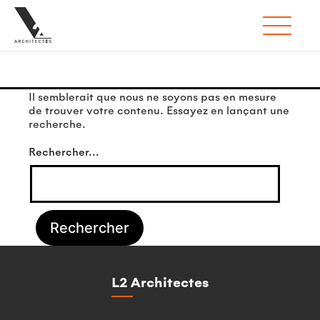
Rien ici
Il semblerait que nous ne soyons pas en mesure
de trouver votre contenu. Essayez en lançant une
recherche.
Rechercher…
L2 Architectes