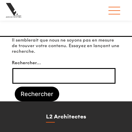
Rien ici
Il semblerait que nous ne soyons pas en mesure
de trouver votre contenu. Essayez en lançant une
recherche.
Rechercher…
L2 Architectes