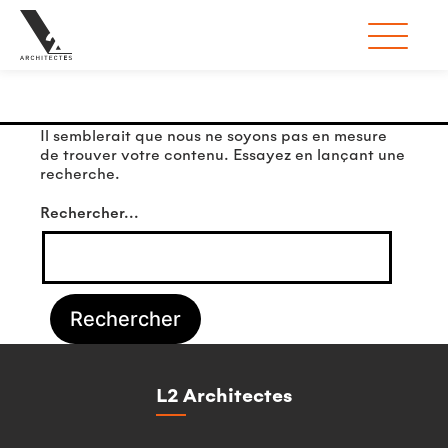
Rien ici
Il semblerait que nous ne soyons pas en mesure
de trouver votre contenu. Essayez en lançant une
recherche.
Rechercher…
L2 Architectes