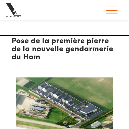
Étiquette :
première pierre
Pose de la première pierre
de la nouvelle gendarmerie
du Hom