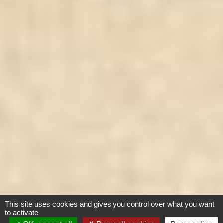
This site uses cookies and gives you control over what you want
to activate