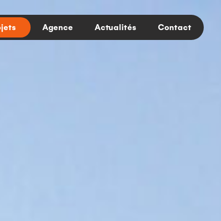
jets
Agence
Actualités
Contact