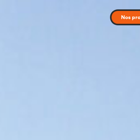
Nos pro