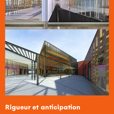
Rigueur et anticipation