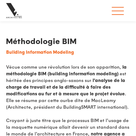
Méthodologie BIM
Building Information Modeling
Vécue comme une révolution lors de son apparition,
la
méthodologie BIM (building
information modeling)
est
héritée des principes anglo-saxons sur
l’analyse de la
charge de travail et de la difficulté à faire des
modifications au fur et à mesure que le projet évolue
.
Elle se résume par cette ourbe dite de MacLeamy
(Architecte, président du BuildingSMART international).
Croyant à juste titre que le processus BIM et l’usage de
la maquette numérique allait devenir un standard dans
le monde de l’architecture en France,
notre agence a