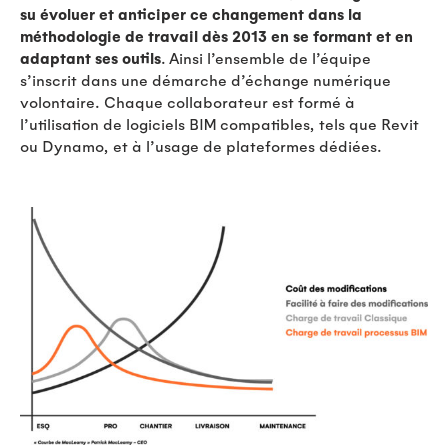
su évoluer et anticiper ce changement
dans la
méthodologie de travail dès 2013 en se formant et en
adaptant ses outils
. Ainsi l’ensemble de l’équipe
s’inscrit dans une démarche d’échange numérique
volontaire. Chaque collaborateur est formé à
l’utilisation de logiciels BIM compatibles, tels que Revit
ou Dynamo, et à l’usage de plateformes dédiées.