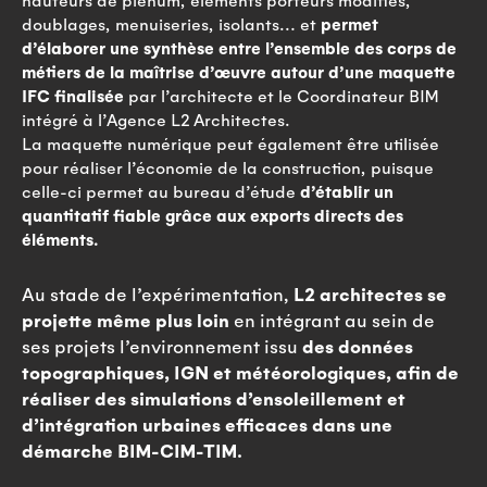
doublages, menuiseries, isolants… et
permet
d’élaborer une synthèse entre l’ensemble des corps de
métiers de la maîtrise d’œuvre autour d’une maquette
IFC finalisée
par l’architecte et le Coordinateur BIM
intégré à l’Agence L2 Architectes.
La maquette numérique peut également être utilisée
pour réaliser l’économie de la construction, puisque
celle-ci permet au bureau d’étude
d’établir un
quantitatif fiable grâce aux exports directs des
éléments.
Au stade de l’expérimentation,
L2 architectes se
projette même plus loin
en intégrant au sein de
ses projets l’environnement issu
des données
topographiques, IGN et météorologiques, afin de
réaliser des simulations d’ensoleillement et
d’intégration urbaines efficaces dans une
démarche BIM-CIM-TIM.