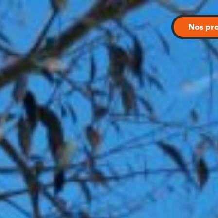
Nos pro